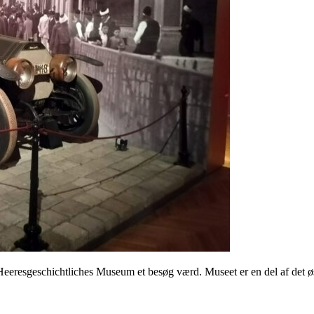
iens Heeresgeschichtliches Museum et besøg værd. Museet er en del af de