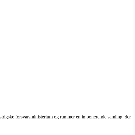
t østrigske forsvarsministerium og rummer en imponerende samling, der