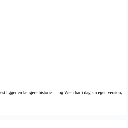
st ligger en længere historie — og Wien har i dag sin egen version,