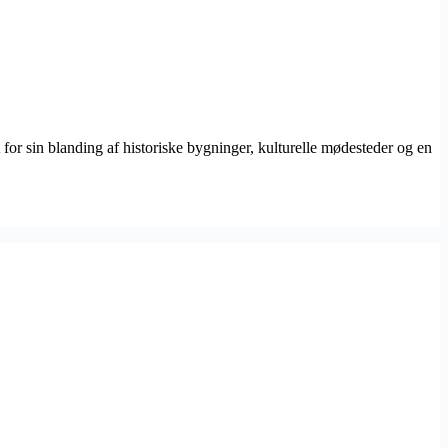
for sin blanding af historiske bygninger, kulturelle mødesteder og en