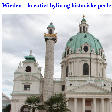
Wieden – kreativt byliv og historiske perle