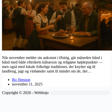
Når november melder sin ankomst i Østrig, går måneden hånd i
hånd med både efterårets kålsæson og religiøse højdepunkter —
men også med lokale folkelige traditioner, der knytter sig til
landbrug, jagt og vinbønder samt til mindet om de, der…
Bo Jönsson
november 11, 2025
Copyright © 2026 - Webbojo